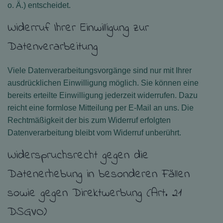
o. Ä.) entscheidet.
Widerruf Ihrer Einwilligung zur
Datenverarbeitung
Viele Datenverarbeitungsvorgänge sind nur mit Ihrer
ausdrücklichen Einwilligung möglich. Sie können eine
bereits erteilte Einwilligung jederzeit widerrufen. Dazu
reicht eine formlose Mitteilung per E-Mail an uns. Die
Rechtmäßigkeit der bis zum Widerruf erfolgten
Datenverarbeitung bleibt vom Widerruf unberührt.
Widerspruchsrecht gegen die
Datenerhebung in besonderen Fällen
sowie gegen Direktwerbung (Art. 21
DSGVO)