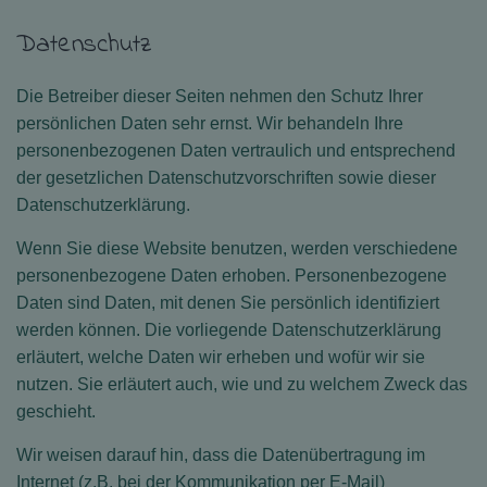
Datenschutz
Die Betreiber dieser Seiten nehmen den Schutz Ihrer
persönlichen Daten sehr ernst. Wir behandeln Ihre
personenbezogenen Daten vertraulich und entsprechend
der gesetzlichen Datenschutzvorschriften sowie dieser
Datenschutzerklärung.
Wenn Sie diese Website benutzen, werden verschiedene
personenbezogene Daten erhoben. Personenbezogene
Daten sind Daten, mit denen Sie persönlich identifiziert
werden können. Die vorliegende Datenschutzerklärung
erläutert, welche Daten wir erheben und wofür wir sie
nutzen. Sie erläutert auch, wie und zu welchem Zweck das
geschieht.
Wir weisen darauf hin, dass die Datenübertragung im
Internet (z.B. bei der Kommunikation per E-Mail)