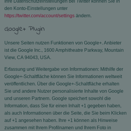
Ihre Datenschutzeinstellungen bei Twitter können Sie in
den Konto-Einstellungen unter
https://twitter.com/account/settings
ändern.
Google+ Plugin
Unsere Seiten nutzen Funktionen von Google+. Anbieter
ist die Google Inc., 1600 Amphitheatre Parkway, Mountain
View, CA 94043, USA.
Erfassung und Weitergabe von Informationen: Mithilfe der
Google+-Schaltfläche können Sie Informationen weltweit
veröffentlichen. Über die Google+-Schaltfläche erhalten
Sie und andere Nutzer personalisierte Inhalte von Google
und unseren Partnern. Google speichert sowohl die
Information, dass Sie für einen Inhalt +1 gegeben haben,
als auch Informationen über die Seite, die Sie beim Klicken
auf +1 angesehen haben. Ihre +1 können als Hinweise
zusammen mit Ihrem Profilnamen und Ihrem Foto in