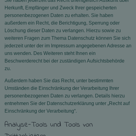
Sie haben jederzeit das Recht unentgeltlich Auskunft über
Herkunft, Empfänger und Zweck Ihrer gespeicherten
personenbezogenen Daten zu erhalten. Sie haben
außerdem ein Recht, die Berichtigung, Sperrung oder
Löschung dieser Daten zu verlangen. Hierzu sowie zu
weiteren Fragen zum Thema Datenschutz können Sie sich
jederzeit unter der im Impressum angegebenen Adresse an
uns wenden. Des Weiteren steht Ihnen ein
Beschwerderecht bei der zuständigen Aufsichtsbehörde
zu.
Außerdem haben Sie das Recht, unter bestimmten
Umständen die Einschränkung der Verarbeitung Ihrer
personenbezogenen Daten zu verlangen. Details hierzu
entnehmen Sie der Datenschutzerklärung unter „Recht auf
Einschränkung der Verarbeitung“.
Analyse-Tools und Tools von