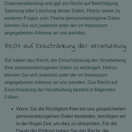
Datenverarbeitung und ggf. ein Recht auf Berichtigung,
Sperrung oder Löschung dieser Daten. Hierzu sowie zu
weiteren Fragen zum Thema personenbezogene Daten
können Sie sich jederzeit unter der im Impressum
angegebenen Adresse an uns wenden.
Recht auf Einschränkung der Verarbeitung
Sie haben das Recht, die Einschränkung der Verarbeitung
Ihrer personenbezogenen Daten zu verlangen. Hierzu
können Sie sich jederzeit unter der im Impressum
angegebenen Adresse an uns wenden. Das Recht auf
Einschränkung der Verarbeitung besteht in folgenden
Fällen:
Wenn Sie die Richtigkeit Ihrer bei uns gespeicherten
personenbezogenen Daten bestreiten, benötigen wir
in der Regel Zeit, um dies zu überprüfen. Für die
Dauer der Prüfung haben Sie das Recht, die