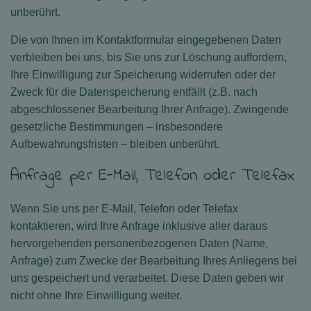
unberührt.
Die von Ihnen im Kontaktformular eingegebenen Daten
verbleiben bei uns, bis Sie uns zur Löschung auffordern,
Ihre Einwilligung zur Speicherung widerrufen oder der
Zweck für die Datenspeicherung entfällt (z.B. nach
abgeschlossener Bearbeitung Ihrer Anfrage). Zwingende
gesetzliche Bestimmungen – insbesondere
Aufbewahrungsfristen – bleiben unberührt.
Anfrage per E-Mail, Telefon oder Telefax
Wenn Sie uns per E-Mail, Telefon oder Telefax
kontaktieren, wird Ihre Anfrage inklusive aller daraus
hervorgehenden personenbezogenen Daten (Name,
Anfrage) zum Zwecke der Bearbeitung Ihres Anliegens bei
uns gespeichert und verarbeitet. Diese Daten geben wir
nicht ohne Ihre Einwilligung weiter.