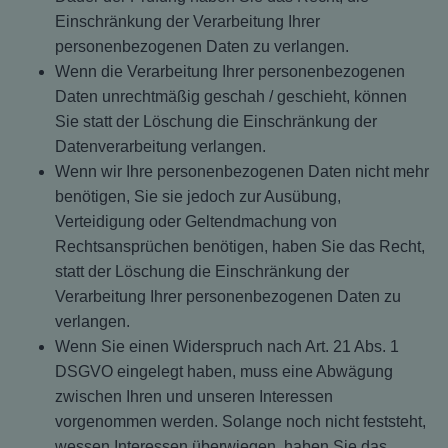
Einschränkung der Verarbeitung Ihrer
personenbezogenen Daten zu verlangen.
Wenn die Verarbeitung Ihrer personenbezogenen
Daten unrechtmäßig geschah / geschieht, können
Sie statt der Löschung die Einschränkung der
Datenverarbeitung verlangen.
Wenn wir Ihre personenbezogenen Daten nicht mehr
benötigen, Sie sie jedoch zur Ausübung,
Verteidigung oder Geltendmachung von
Rechtsansprüchen benötigen, haben Sie das Recht,
statt der Löschung die Einschränkung der
Verarbeitung Ihrer personenbezogenen Daten zu
verlangen.
Wenn Sie einen Widerspruch nach Art. 21 Abs. 1
DSGVO eingelegt haben, muss eine Abwägung
zwischen Ihren und unseren Interessen
vorgenommen werden. Solange noch nicht feststeht,
wessen Interessen überwiegen, haben Sie das