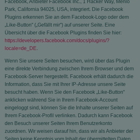
Facebook, Anbieter Facebook Inc., 1 Hacker Way, Menlo
Park, California 94025, USA, integriert. Die Facebook
Plugins erkennen Sie an dem Facebook-Logo oder dem
„Like-Button“ („Gefällt mir“) auf unserer Seite. Eine
Übersicht über die Facebook Plugins finden Sie hier:
https://developers.facebook.com/docs/plugins/?
locale=de_DE
.
Wenn Sie unsere Seiten besuchen, wird über das Plugin
eine direkte Verbindung zwischen Ihrem Browser und dem
Facebook-Server hergestellt. Facebook erhält dadurch die
Information, dass Sie mit Ihrer IP-Adresse unsere Seite
besucht haben. Wenn Sie den Facebook „Like-Button“
anklicken während Sie in Ihrem Facebook-Account
eingeloggt sind, können Sie die Inhalte unserer Seiten auf
Ihrem Facebook-Profil verlinken. Dadurch kann Facebook
den Besuch unserer Seiten Ihrem Benutzerkonto
zuordnen. Wir weisen darauf hin, dass wir als Anbieter der
Seiten keine Kenntnis vom Inhalt der übermittelten Daten