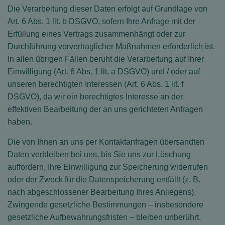
Die Verarbeitung dieser Daten erfolgt auf Grundlage von
Art. 6 Abs. 1 lit. b DSGVO, sofern Ihre Anfrage mit der
Erfüllung eines Vertrags zusammenhängt oder zur
Durchführung vorvertraglicher Maßnahmen erforderlich ist.
In allen übrigen Fällen beruht die Verarbeitung auf Ihrer
Einwilligung (Art. 6 Abs. 1 lit. a DSGVO) und / oder auf
unseren berechtigten Interessen (Art. 6 Abs. 1 lit. f
DSGVO), da wir ein berechtigtes Interesse an der
effektiven Bearbeitung der an uns gerichteten Anfragen
haben.
Die von Ihnen an uns per Kontaktanfragen übersandten
Daten verbleiben bei uns, bis Sie uns zur Löschung
auffordern, Ihre Einwilligung zur Speicherung widerrufen
oder der Zweck für die Datenspeicherung entfällt (z. B.
nach abgeschlossener Bearbeitung Ihres Anliegens).
Zwingende gesetzliche Bestimmungen – insbesondere
gesetzliche Aufbewahrungsfristen – bleiben unberührt.