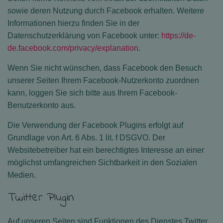
sowie deren Nutzung durch Facebook erhalten. Weitere
Informationen hierzu finden Sie in der
Datenschutzerklärung von Facebook unter:
https://de-
de.facebook.com/privacy/explanation
.
Wenn Sie nicht wünschen, dass Facebook den Besuch
unserer Seiten Ihrem Facebook-Nutzerkonto zuordnen
kann, loggen Sie sich bitte aus Ihrem Facebook-
Benutzerkonto aus.
Die Verwendung der Facebook Plugins erfolgt auf
Grundlage von Art. 6 Abs. 1 lit. f DSGVO. Der
Websitebetreiber hat ein berechtigtes Interesse an einer
möglichst umfangreichen Sichtbarkeit in den Sozialen
Medien.
Twitter Plugin
Auf unseren Seiten sind Funktionen des Dienstes Twitter