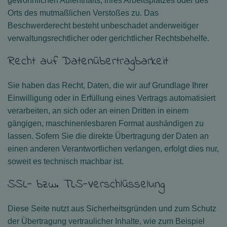
gewöhnlichen Aufenthalts, ihres Arbeitsplatzes oder des
Orts des mutmaßlichen Verstoßes zu. Das
Beschwerderecht besteht unbeschadet anderweitiger
verwaltungsrechtlicher oder gerichtlicher Rechtsbehelfe.
Recht auf Datenübertragbarkeit
Sie haben das Recht, Daten, die wir auf Grundlage Ihrer
Einwilligung oder in Erfüllung eines Vertrags automatisiert
verarbeiten, an sich oder an einen Dritten in einem
gängigen, maschinenlesbaren Format aushändigen zu
lassen. Sofern Sie die direkte Übertragung der Daten an
einen anderen Verantwortlichen verlangen, erfolgt dies nur,
soweit es technisch machbar ist.
SSL- bzw. TLS-Verschlüsselung
Diese Seite nutzt aus Sicherheitsgründen und zum Schutz
der Übertragung vertraulicher Inhalte, wie zum Beispiel