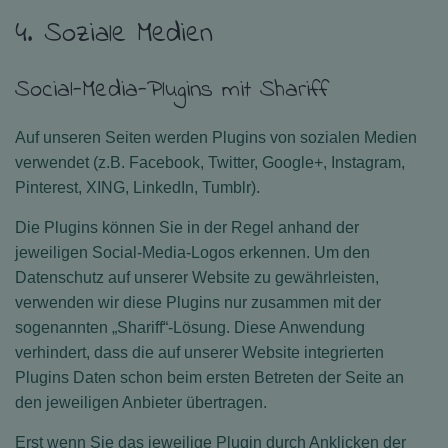
4. Soziale Medien
Social-Media-Plugins mit Shariff
Auf unseren Seiten werden Plugins von sozialen Medien
verwendet (z.B. Facebook, Twitter, Google+, Instagram,
Pinterest, XING, LinkedIn, Tumblr).
Die Plugins können Sie in der Regel anhand der
jeweiligen Social-Media-Logos erkennen. Um den
Datenschutz auf unserer Website zu gewährleisten,
verwenden wir diese Plugins nur zusammen mit der
sogenannten „Shariff“-Lösung. Diese Anwendung
verhindert, dass die auf unserer Website integrierten
Plugins Daten schon beim ersten Betreten der Seite an
den jeweiligen Anbieter übertragen.
Erst wenn Sie das jeweilige Plugin durch Anklicken der