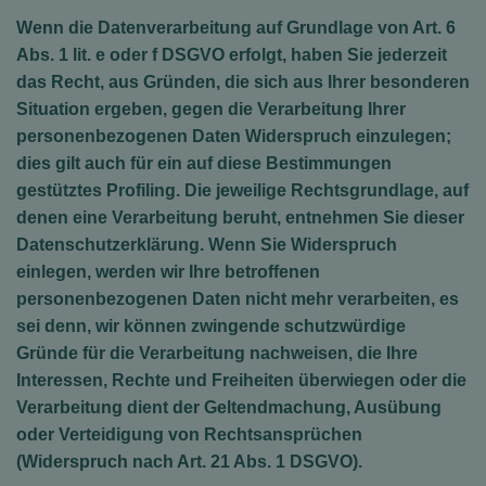
Wenn die Datenverarbeitung auf Grundlage von Art. 6
Abs. 1 lit. e oder f DSGVO erfolgt, haben Sie jederzeit
das Recht, aus Gründen, die sich aus Ihrer besonderen
Situation ergeben, gegen die Verarbeitung Ihrer
personenbezogenen Daten Widerspruch einzulegen;
dies gilt auch für ein auf diese Bestimmungen
gestütztes Profiling. Die jeweilige Rechtsgrundlage, auf
denen eine Verarbeitung beruht, entnehmen Sie dieser
Datenschutzerklärung. Wenn Sie Widerspruch
einlegen, werden wir Ihre betroffenen
personenbezogenen Daten nicht mehr verarbeiten, es
sei denn, wir können zwingende schutzwürdige
Gründe für die Verarbeitung nachweisen, die Ihre
Interessen, Rechte und Freiheiten überwiegen oder die
Verarbeitung dient der Geltendmachung, Ausübung
oder Verteidigung von Rechtsansprüchen
(Widerspruch nach Art. 21 Abs. 1 DSGVO).