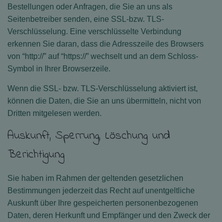
Bestellungen oder Anfragen, die Sie an uns als
Seitenbetreiber senden, eine SSL-bzw. TLS-
Verschlüsselung. Eine verschlüsselte Verbindung
erkennen Sie daran, dass die Adresszeile des Browsers
von “http://” auf “https://” wechselt und an dem Schloss-
Symbol in Ihrer Browserzeile.
Wenn die SSL- bzw. TLS-Verschlüsselung aktiviert ist,
können die Daten, die Sie an uns übermitteln, nicht von
Dritten mitgelesen werden.
Auskunft, Sperrung, Löschung und
Berichtigung
Sie haben im Rahmen der geltenden gesetzlichen
Bestimmungen jederzeit das Recht auf unentgeltliche
Auskunft über Ihre gespeicherten personenbezogenen
Daten, deren Herkunft und Empfänger und den Zweck der