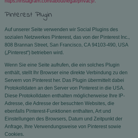
https://instagram.com/about/legal/privacy/.
Pinterest Plugin
Auf unserer Seite verwenden wir Social Plugins des
sozialen Netzwerkes Pinterest, das von der Pinterest Inc.,
808 Brannan Street, San Francisco, CA 94103-490, USA
(„Pinterest“) betrieben wird.
Wenn Sie eine Seite aufrufen, die ein solches Plugin
enthält, stellt Ihr Browser eine direkte Verbindung zu den
Servern von Pinterest her. Das Plugin übermittelt dabei
Protokolldaten an den Server von Pinterest in die USA.
Diese Protokolldaten enthalten möglicherweise Ihre IP-
Adresse, die Adresse der besuchten Websites, die
ebenfalls Pinterest-Funktionen enthalten, Art und
Einstellungen des Browsers, Datum und Zeitpunkt der
Anfrage, Ihre Verwendungsweise von Pinterest sowie
Cookies.