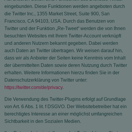
eingebunden. Diese Funktionen werden angeboten durch
die Twitter Inc., 1355 Market Street, Suite 900, San
Francisco, CA 94103, USA. Durch das Benutzen von
Twitter und der Funktion „Re-Tweet“ werden die von Ihnen
besuchten Websites mit Ihrem Twitter-Account verknüpft
und anderen Nutzern bekannt gegeben. Dabei werden
auch Daten an Twitter übertragen. Wir weisen darauf hin,
dass wir als Anbieter der Seiten keine Kenntnis vom Inhalt
der übermittelten Daten sowie deren Nutzung durch Twitter
erhalten. Weitere Informationen hierzu finden Sie in der
Datenschutzerklärung von Twitter unter:
https://twitter.com/de/privacy
.
Die Verwendung des Twitter-Plugins erfolgt auf Grundlage
von Art. 6 Abs. 1 lit. f DSGVO. Der Websitebetreiber hat ein
berechtigtes Interesse an einer möglichst umfangreichen
Sichtbarkeit in den Sozialen Medien.