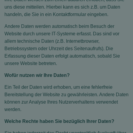
uns diese mitteilen. Hierbei kann es sich z.B. um Daten
handeln, die Sie in ein Kontaktformular eingeben.
Andere Daten werden automatisch beim Besuch der
Website durch unsere IT-Systeme erfasst. Das sind vor
allem technische Daten (z.B. Internetbrowser,
Betriebssystem oder Uhrzeit des Seitenaufrufs). Die
Erfassung dieser Daten erfolgt automatisch, sobald Sie
unsere Website betreten.
Wofür nutzen wir Ihre Daten?
Ein Teil der Daten wird erhoben, um eine fehlerfreie
Bereitstellung der Website zu gewährleisten. Andere Daten
können zur Analyse Ihres Nutzerverhaltens verwendet
werden.
Welche Rechte haben Sie bezüglich Ihrer Daten?