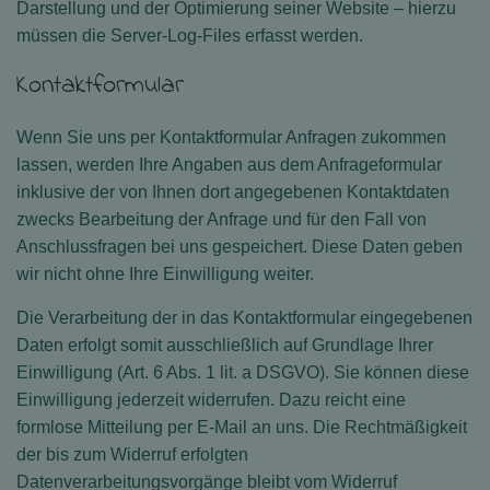
Darstellung und der Optimierung seiner Website – hierzu
müssen die Server-Log-Files erfasst werden.
Kontaktformular
Wenn Sie uns per Kontaktformular Anfragen zukommen
lassen, werden Ihre Angaben aus dem Anfrageformular
inklusive der von Ihnen dort angegebenen Kontaktdaten
zwecks Bearbeitung der Anfrage und für den Fall von
Anschlussfragen bei uns gespeichert. Diese Daten geben
wir nicht ohne Ihre Einwilligung weiter.
Die Verarbeitung der in das Kontaktformular eingegebenen
Daten erfolgt somit ausschließlich auf Grundlage Ihrer
Einwilligung (Art. 6 Abs. 1 lit. a DSGVO). Sie können diese
Einwilligung jederzeit widerrufen. Dazu reicht eine
formlose Mitteilung per E-Mail an uns. Die Rechtmäßigkeit
der bis zum Widerruf erfolgten
Datenverarbeitungsvorgänge bleibt vom Widerruf