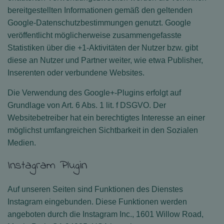
bereitgestellten Informationen gemäß den geltenden
Google-Datenschutzbestimmungen genutzt. Google
veröffentlicht möglicherweise zusammengefasste
Statistiken über die +1-Aktivitäten der Nutzer bzw. gibt
diese an Nutzer und Partner weiter, wie etwa Publisher,
Inserenten oder verbundene Websites.
Die Verwendung des Google+-Plugins erfolgt auf
Grundlage von Art. 6 Abs. 1 lit. f DSGVO. Der
Websitebetreiber hat ein berechtigtes Interesse an einer
möglichst umfangreichen Sichtbarkeit in den Sozialen
Medien.
Instagram Plugin
Auf unseren Seiten sind Funktionen des Dienstes
Instagram eingebunden. Diese Funktionen werden
angeboten durch die Instagram Inc., 1601 Willow Road,