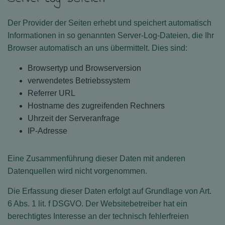
Der Provider der Seiten erhebt und speichert automatisch
Informationen in so genannten Server-Log-Dateien, die Ihr
Browser automatisch an uns übermittelt. Dies sind:
Browsertyp und Browserversion
verwendetes Betriebssystem
Referrer URL
Hostname des zugreifenden Rechners
Uhrzeit der Serveranfrage
IP-Adresse
Eine Zusammenführung dieser Daten mit anderen
Datenquellen wird nicht vorgenommen.
Die Erfassung dieser Daten erfolgt auf Grundlage von Art.
6 Abs. 1 lit. f DSGVO. Der Websitebetreiber hat ein
berechtigtes Interesse an der technisch fehlerfreien