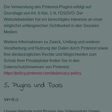
Die Verwendung des Pinterest-Plugins erfolgt auf
Grundlage von Art. 6 Abs. 1 lit. f DSGVO. Der
Websitebetreiber hat ein berechtigtes Interesse an einer
möglichst umfangreichen Sichtbarkeit in den Sozialen
Medien.
Weitere Informationen zu Zweck, Umfang und weiterer
Verarbeitung und Nutzung der Daten durch Pinterest sowie
Ihre diesbezüglichen Rechte und Möglichkeiten zum
Schutz Ihrer Privatsphäre finden Sie in den
Datenschutzhinweisen von Pinterest:
https://policy.pinterest.com/de/privacy-policy
.
5. Plugins und Tools
Vimeo
Unsere Website nutzt Plugins des Videoportals Vimeo.