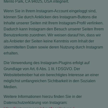
Menlo Park, CA 94025, USA integriert.
Wenn Sie in Ihrem Instagram-Account eingeloggt sind,
können Sie durch Anklicken des Instagram-Buttons die
Inhalte unserer Seiten mit Ihrem Instagram-Profil verlinken.
Dadurch kann Instagram den Besuch unserer Seiten Ihrem
Benutzerkonto zuordnen. Wir weisen darauf hin, dass wir
als Anbieter der Seiten keine Kenntnis vom Inhalt der
übermittelten Daten sowie deren Nutzung durch Instagram
erhalten.
Die Verwendung des Instagram-Plugins erfolgt auf
Grundlage von Art. 6 Abs. 1 lit. f DSGVO. Der
Websitebetreiber hat ein berechtigtes Interesse an einer
möglichst umfangreichen Sichtbarkeit in den Sozialen
Medien.
Weitere Informationen hierzu finden Sie in der
Datenschutzerklärung von Instagram: