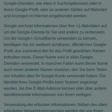
Google-Diensten, wie etwa in Suchergebnissen oder in
Ihrem Google-Profil, oder an anderen Stellen auf Websites
und Anzeigen im Internet eingeblendet werden.
Google zeichnet Informationen über Ihre +1-Aktivitäten auf,
um die Google-Dienste für Sie und andere zu verbessern.
Um die Google+-Schaltfläche verwenden zu können,
benötigen Sie ein weltweit sichtbares, öffentliches Google-
Profil, das zumindest den für das Profil gewählten Namen
enthalten muss. Dieser Name wird in allen Google-
Diensten verwendet. In manchen Fällen kann dieser Name
auch einen anderen Namen ersetzen, den Sie beim Teilen
von Inhalten über Ihr Google-Konto verwendet haben. Die
Identität Ihres Google-Profils kann Nutzern angezeigt
werden, die Ihre E-Mail-Adresse kennen oder über andere
identifizierende Informationen von Ihnen verfügen.
Verwendung der erfassten Informationen: Neben den oben
erläuterten Verwendungszwecken werden die von Ihnen