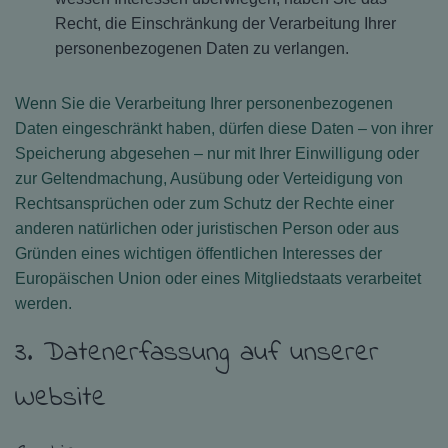
Recht, die Einschränkung der Verarbeitung Ihrer
personenbezogenen Daten zu verlangen.
Wenn Sie die Verarbeitung Ihrer personenbezogenen
Daten eingeschränkt haben, dürfen diese Daten – von ihrer
Speicherung abgesehen – nur mit Ihrer Einwilligung oder
zur Geltendmachung, Ausübung oder Verteidigung von
Rechtsansprüchen oder zum Schutz der Rechte einer
anderen natürlichen oder juristischen Person oder aus
Gründen eines wichtigen öffentlichen Interesses der
Europäischen Union oder eines Mitgliedstaats verarbeitet
werden.
3. Datenerfassung auf unserer
Website