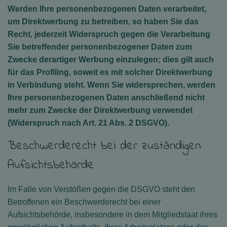
Werden Ihre personenbezogenen Daten verarbeitet,
um Direktwerbung zu betreiben, so haben Sie das
Recht, jederzeit Widerspruch gegen die Verarbeitung
Sie betreffender personenbezogener Daten zum
Zwecke derartiger Werbung einzulegen; dies gilt auch
für das Profiling, soweit es mit solcher Direktwerbung
in Verbindung steht. Wenn Sie widersprechen, werden
Ihre personenbezogenen Daten anschließend nicht
mehr zum Zwecke der Direktwerbung verwendet
(Widerspruch nach Art. 21 Abs. 2 DSGVO).
Beschwerderecht bei der zuständigen
Aufsichtsbehörde
Im Falle von Verstößen gegen die DSGVO steht den
Betroffenen ein Beschwerderecht bei einer
Aufsichtsbehörde, insbesondere in dem Mitgliedstaat ihres