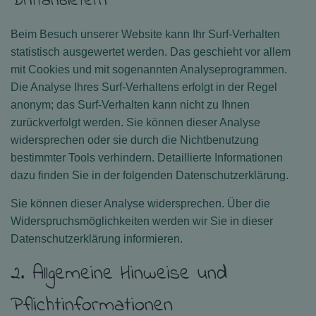
Drittanbietern
Beim Besuch unserer Website kann Ihr Surf-Verhalten
statistisch ausgewertet werden. Das geschieht vor allem
mit Cookies und mit sogenannten Analyseprogrammen.
Die Analyse Ihres Surf-Verhaltens erfolgt in der Regel
anonym; das Surf-Verhalten kann nicht zu Ihnen
zurückverfolgt werden. Sie können dieser Analyse
widersprechen oder sie durch die Nichtbenutzung
bestimmter Tools verhindern. Detaillierte Informationen
dazu finden Sie in der folgenden Datenschutzerklärung.
Sie können dieser Analyse widersprechen. Über die
Widerspruchsmöglichkeiten werden wir Sie in dieser
Datenschutzerklärung informieren.
2. Allgemeine Hinweise und
Pflichtinformationen