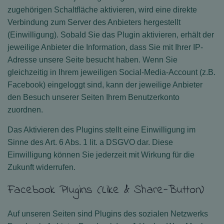
zugehörigen Schaltfläche aktivieren, wird eine direkte
Verbindung zum Server des Anbieters hergestellt
(Einwilligung). Sobald Sie das Plugin aktivieren, erhält der
jeweilige Anbieter die Information, dass Sie mit Ihrer IP-
Adresse unsere Seite besucht haben. Wenn Sie
gleichzeitig in Ihrem jeweiligen Social-Media-Account (z.B.
Facebook) eingeloggt sind, kann der jeweilige Anbieter
den Besuch unserer Seiten Ihrem Benutzerkonto
zuordnen.
Das Aktivieren des Plugins stellt eine Einwilligung im
Sinne des Art. 6 Abs. 1 lit. a DSGVO dar. Diese
Einwilligung können Sie jederzeit mit Wirkung für die
Zukunft widerrufen.
Facebook Plugins (Like & Share-Button)
Auf unseren Seiten sind Plugins des sozialen Netzwerks