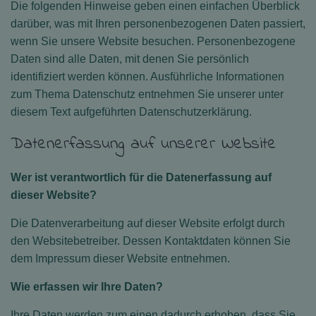
Die folgenden Hinweise geben einen einfachen Überblick
darüber, was mit Ihren personenbezogenen Daten passiert,
wenn Sie unsere Website besuchen. Personenbezogene
Daten sind alle Daten, mit denen Sie persönlich
identifiziert werden können. Ausführliche Informationen
zum Thema Datenschutz entnehmen Sie unserer unter
diesem Text aufgeführten Datenschutzerklärung.
Datenerfassung auf unserer Website
Wer ist verantwortlich für die Datenerfassung auf
dieser Website?
Die Datenverarbeitung auf dieser Website erfolgt durch
den Websitebetreiber. Dessen Kontaktdaten können Sie
dem Impressum dieser Website entnehmen.
Wie erfassen wir Ihre Daten?
Ihre Daten werden zum einen dadurch erhoben, dass Sie