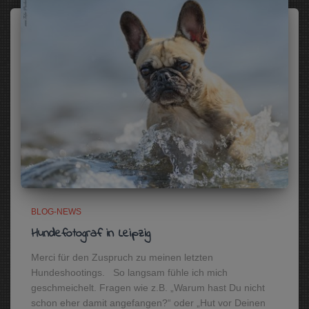
BLOG-NEWS
Hundefotograf in Leipzig
Merci für den Zuspruch zu meinen letzten
Hundeshootings. So langsam fühle ich mich
geschmeichelt. Fragen wie z.B. „Warum hast Du nicht
schon eher damit angefangen?“ oder „Hut vor Deinen