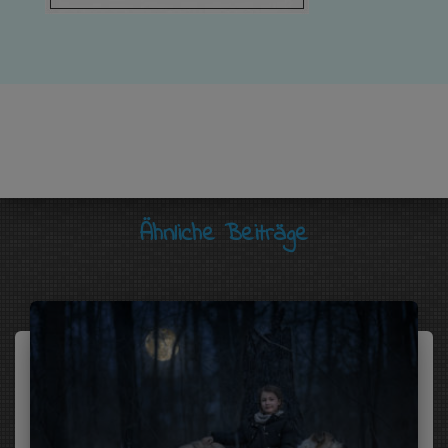
Ähnliche Beiträge