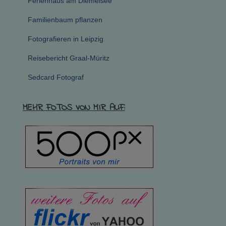
Ferienhaus am Diemelsee
Familienbaum pflanzen
Fotografieren in Leipzig
Reisebericht Graal-Müritz
Sedcard Fotograf
MEHR FOTOS VON MIR AUF: