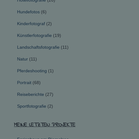
Hundefotos
(6)
Kinderfotograf
(2)
Künstlerfotografie
(19)
Landschaftsfotografie
(11)
Natur
(11)
Pferdeshooting
(1)
Portrait
(68)
Reiseberichte
(27)
Sportfotografie
(2)
MEINE LETZTEN PROJEKTE