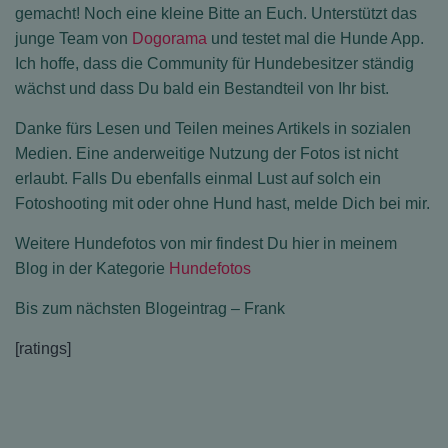
gemacht! Noch eine kleine Bitte an Euch. Unterstützt das
junge Team von
Dogorama
und testet mal die Hunde App.
Ich hoffe, dass die Community für Hundebesitzer ständig
wächst und dass Du bald ein Bestandteil von Ihr bist.
Danke fürs Lesen und Teilen meines Artikels in sozialen
Medien. Eine anderweitige Nutzung der Fotos ist nicht
erlaubt. Falls Du ebenfalls einmal Lust auf solch ein
Fotoshooting mit oder ohne Hund hast, melde Dich bei mir.
Weitere Hundefotos von mir findest Du hier in meinem
Blog in der Kategorie
Hundefotos
Bis zum nächsten Blogeintrag – Frank
[ratings]