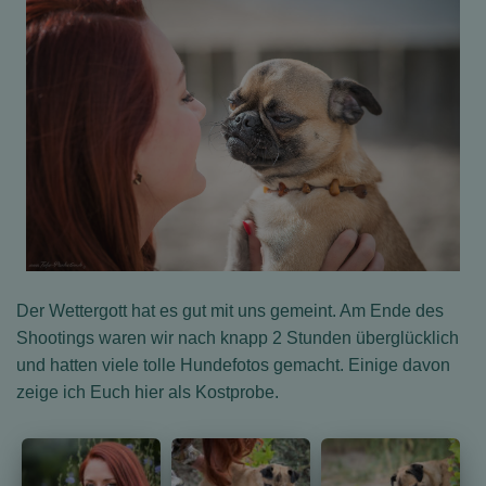
Der Wettergott hat es gut mit uns gemeint. Am Ende des
Shootings waren wir nach knapp 2 Stunden überglücklich
und hatten viele tolle Hundefotos gemacht. Einige davon
zeige ich Euch hier als Kostprobe.