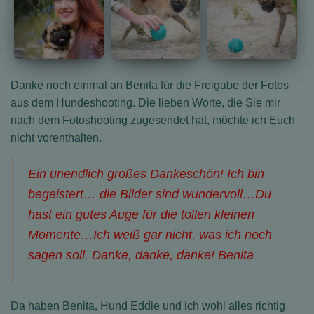
Danke noch einmal an Benita für die Freigabe der Fotos
aus dem Hundeshooting. Die lieben Worte, die Sie mir
nach dem Fotoshooting zugesendet hat, möchte ich Euch
nicht vorenthalten.
Ein unendlich großes Dankeschön! Ich bin
begeistert… die Bilder sind wundervoll…Du
hast ein gutes Auge für die tollen kleinen
Momente…Ich weiß gar nicht, was ich noch
sagen soll. Danke, danke, danke! Benita
Da haben Benita, Hund Eddie und ich wohl alles richtig