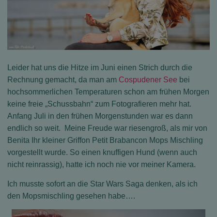
Leider hat uns die Hitze im Juni einen Strich durch die
Rechnung gemacht, da man am
Cospudener See
bei
hochsommerlichen Temperaturen schon am frühen Morgen
keine freie „Schussbahn“ zum Fotografieren mehr hat.
Anfang Juli in den frühen Morgenstunden war es dann
endlich so weit. Meine Freude war riesengroß, als mir von
Benita Ihr kleiner Griffon Petit Brabancon Mops Mischling
vorgestellt wurde. So einen knuffigen Hund (wenn auch
nicht reinrassig), hatte ich noch nie vor meiner Kamera.
Ich musste sofort an die Star Wars Saga denken, als ich
den Mopsmischling gesehen habe….