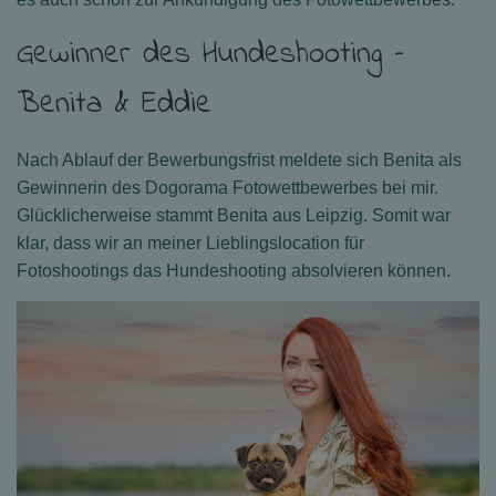
Gewinner des Hundeshooting –
Benita & Eddie
Nach Ablauf der Bewerbungsfrist meldete sich Benita als
Gewinnerin des Dogorama Fotowettbewerbes bei mir.
Glücklicherweise stammt Benita aus Leipzig. Somit war
klar, dass wir an meiner Lieblingslocation für
Fotoshootings das Hundeshooting absolvieren können.