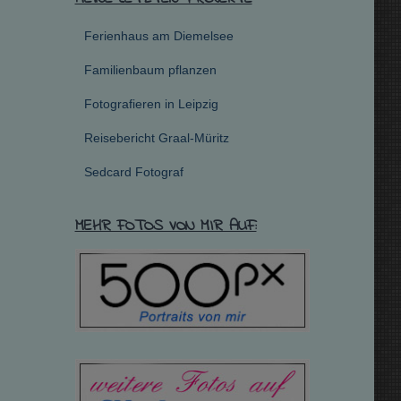
Ferienhaus am Diemelsee
Familienbaum pflanzen
Fotografieren in Leipzig
Reisebericht Graal-Müritz
Sedcard Fotograf
MEHR FOTOS VON MIR AUF: